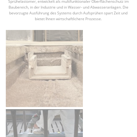
Sprühelastomer, entwickelt als multifunktionaler Oberflächenschutz im
Baubereich, in der Industrie und in Wasser- und Abwasseranlagen. Die
bevorzugte Ausführung des Systems durch Aufsprühen spart Zeit und
bietet Ihnen wirtschaftlichere Prozesse.